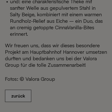
und: eine charakteristische Theke mit
sanfter Welle aus gepulvertem Stahl in
Salty Beige, kombiniert mit einem warmen
Rundholz-Relief aus Eiche – ein Duo, das
an cremig getoppte CinnaVanilla-Bites
erinnert.
Wir freuen uns, dass wir dieses besondere
Projekt am Hauptbahnhof Hannover umsetzen
durften und bedanken uns bei der Valora
Group für die tolle Zusammenarbeit!
Fotos: © Valora Group
zurück