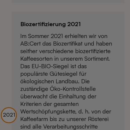
Biozertifizierung 2021
Im Sommer 2021 erhielten wir von
AB:Cert das Biozertifikat und haben
seither verschiedene biozertifizierte
Kaffeesorten in unserem Sortiment.
Das EU-BIO-Siegel ist das
populärste Gütesiegel für
ökologischen Landbau. Die
zuständige Öko-Kontrollstelle
überwacht die Einhaltung der
Kriterien der gesamten
Wertschöpfungskette, d. h. von der
Kaffeefarm bis zu unserer Rösterei
sind alle Verarbeitungsschritte