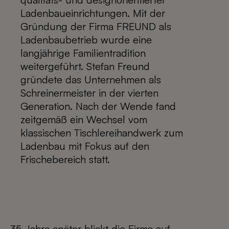
Ladenbaueinrichtungen. Mit der
Gründung der Firma FREUND als
Ladenbaubetrieb wurde eine
langjährige Familientradition
weitergeführt. Stefan Freund
gründete das Unternehmen als
Schreinermeister in der vierten
Generation. Nach der Wende fand
zeitgemäß ein Wechsel vom
klassischen Tischlereihandwerk zum
Ladenbau mit Fokus auf den
Frischebereich statt.
35 Jahre später blickt die Firma auf