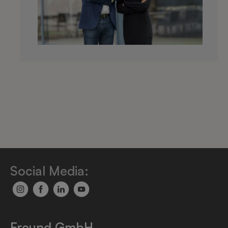
Social Media:
Freund GmbH