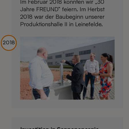
Im Februar 2018 konnten wir „30
Jahre FREUND“ feiern. Im Herbst
2018 war der Baubeginn unserer
Produktionshalle II in Leinefelde.