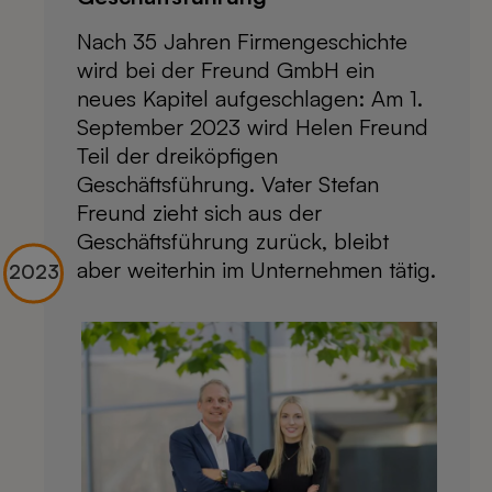
Nach 35 Jahren Firmengeschichte
wird bei der Freund GmbH ein
neues Kapitel aufgeschlagen: Am 1.
September 2023 wird Helen Freund
Teil der dreiköpfigen
Geschäftsführung. Vater Stefan
Freund zieht sich aus der
Geschäftsführung zurück, bleibt
aber weiterhin im Unternehmen tätig.