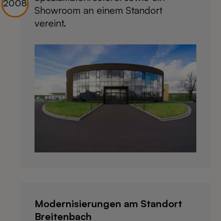
Showroom an einem Standort
vereint.
Modernisierungen am Standort
Breitenbach