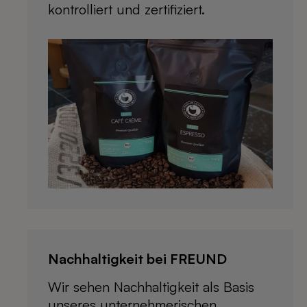
kontrolliert und zertifiziert.
Nachhaltigkeit bei FREUND
Wir sehen Nachhaltigkeit als Basis
unseres unternehmerischen