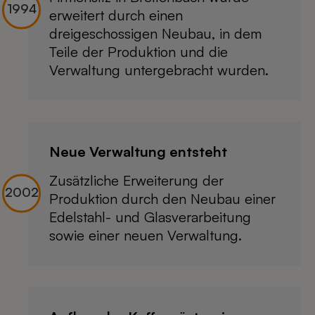
erweitert durch einen
dreigeschossigen Neubau, in dem
Teile der Produktion und die
Verwaltung untergebracht wurden.
Neue Verwaltung entsteht
Zusätzliche Erweiterung der
Produktion durch den Neubau einer
Edelstahl- und Glasverarbeitung
sowie einer neuen Verwaltung.