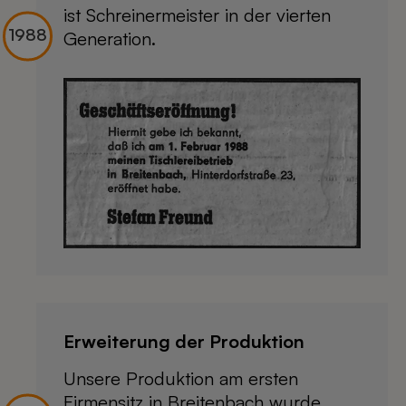
ist Schreinermeister in der vierten
Generation.
Erweiterung der Produktion
Unsere Produktion am ersten
Firmensitz in Breitenbach wurde