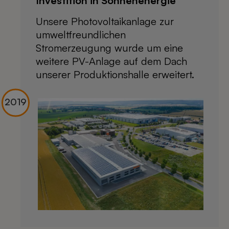
Investition in Sonnenenergie
Unsere Photovoltaikanlage zur
umweltfreundlichen
Stromerzeugung wurde um eine
weitere PV-Anlage auf dem Dach
unserer Produktionshalle erweitert.