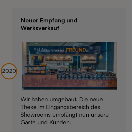
Neuer Empfang und
Werksverkauf
Wir haben umgebaut. Die neue
Theke im Eingangsbereich des
Showrooms empfängt nun unsere
Gäste und Kunden.