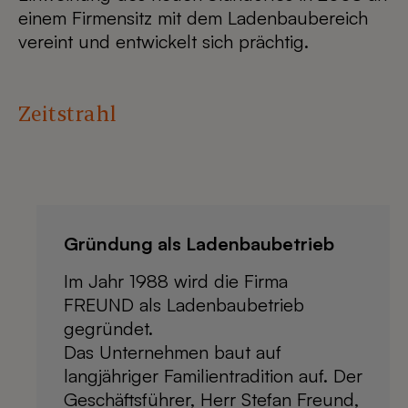
einem Firmensitz mit dem Ladenbaubereich
vereint und entwickelt sich prächtig.
Zeitstrahl
Gründung als Ladenbaubetrieb
Im Jahr 1988 wird die Firma
FREUND als Ladenbaubetrieb
gegründet.
Das Unternehmen baut auf
langjähriger Familientradition auf. Der
Geschäftsführer, Herr Stefan Freund,