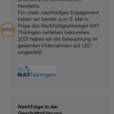
Handelns.
Für unser nachhaltiges Engagement
haben wir bereits zum 3. Mal in
Folge das Nachhaltigkeitssiegel NAT
Thüringen verliehen bekommen.
2021 haben wir die Beleuchtung im
gesamten Unternehmen auf LED
umgestellt.
Nachfolge in der
Geschäftsführung