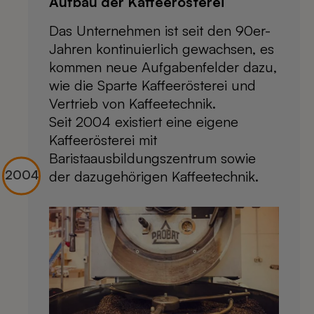
Aufbau der Kaffeerösterei
Das Unternehmen ist seit den 90er-
Jahren kontinuierlich gewachsen, es
kommen neue Aufgabenfelder dazu,
wie die Sparte Kaffeerösterei und
Vertrieb von Kaffeetechnik.
Seit 2004 existiert eine eigene
Kaffeerösterei mit
Baristaausbildungszentrum sowie
der dazugehörigen Kaffeetechnik.