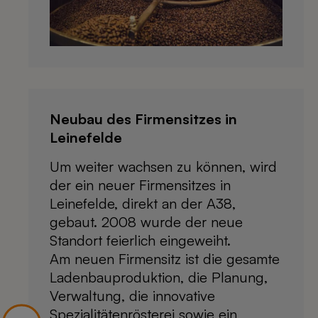
Neubau des Firmensitzes in
Leinefelde
Um weiter wachsen zu können, wird
der ein neuer Firmensitzes in
Leinefelde, direkt an der A38,
gebaut. 2008 wurde der neue
Standort feierlich eingeweiht.
Am neuen Firmensitz ist die gesamte
Ladenbauproduktion, die Planung,
Verwaltung, die innovative
Spezialitätenrösterei sowie ein