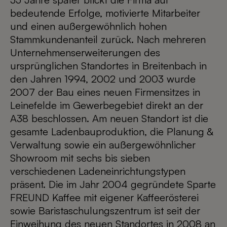
bedeutende Erfolge, motivierte Mitarbeiter
und einen außergewöhnlich hohen
Stammkundenanteil zurück. Nach mehreren
Unternehmenserweiterungen des
ursprünglichen Standortes in Breitenbach in
den Jahren 1994, 2002 und 2003 wurde
2007 der Bau eines neuen Firmensitzes in
Leinefelde im Gewerbegebiet direkt an der
A38 beschlossen. Am neuen Standort ist die
gesamte Ladenbauproduktion, die Planung &
Verwaltung sowie ein außergewöhnlicher
Showroom mit sechs bis sieben
verschiedenen Ladeneinrichtungstypen
präsent. Die im Jahr 2004 gegründete Sparte
FREUND Kaffee mit eigener Kaffeerösterei
sowie Baristaschulungszentrum ist seit der
Einweihung des neuen Standortes in 2008 an