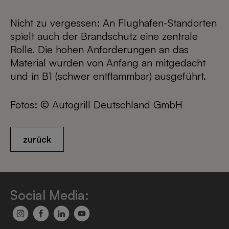
Nicht zu vergessen: An Flughafen-Standorten
spielt auch der Brandschutz eine zentrale
Rolle. Die hohen Anforderungen an das
Material wurden von Anfang an mitgedacht
und in B1 (schwer entflammbar) ausgeführt.
Fotos: © Autogrill Deutschland GmbH
zurück
Social Media: