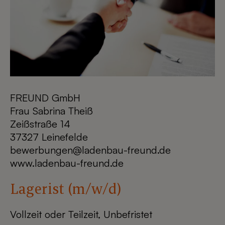
FREUND GmbH
Frau Sabrina Theiß
Zeißstraße 14
37327 Leinefelde
bewerbungen@ladenbau-freund.de
www.ladenbau-freund.de
Lagerist (m/w/d)
Vollzeit oder Teilzeit, Unbefristet