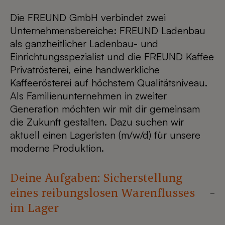
Die FREUND GmbH verbindet zwei
Unternehmensbereiche: FREUND Ladenbau
als ganzheitlicher Ladenbau- und
Einrichtungsspezialist und die FREUND Kaffee
Privatrösterei, eine handwerkliche
Kaffeerösterei auf höchstem Qualitätsniveau.
Als Familienunternehmen in zweiter
Generation möchten wir mit dir gemeinsam
die Zukunft gestalten. Dazu suchen wir
aktuell einen Lageristen (m/w/d) für unsere
moderne Produktion.
Deine Aufgaben: Sicherstellung
eines reibungslosen Warenflusses
im Lager