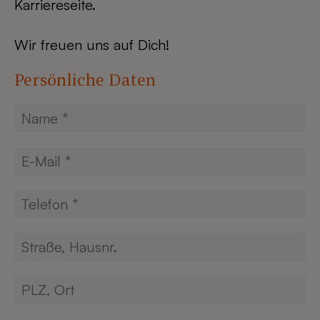
Karriereseite.
Wir freuen uns auf Dich!
Persönliche Daten