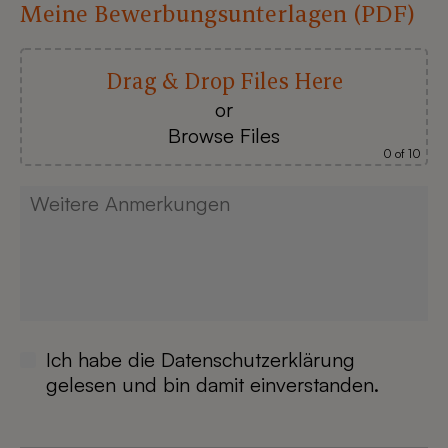
Meine Bewerbungsunterlagen (PDF)
Drag & Drop Files Here
or
Browse Files
0
of 10
Ich habe die
Datenschutzerklärung
gelesen und bin damit einverstanden.