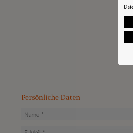
Dat
Persönliche Daten