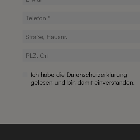
Ich habe die
Datenschutzerklärung
gelesen und bin damit einverstanden.