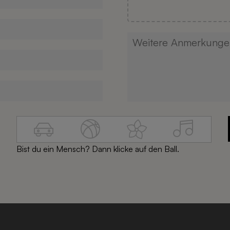
Bist du ein Mensch? Dann klicke auf den Ball.